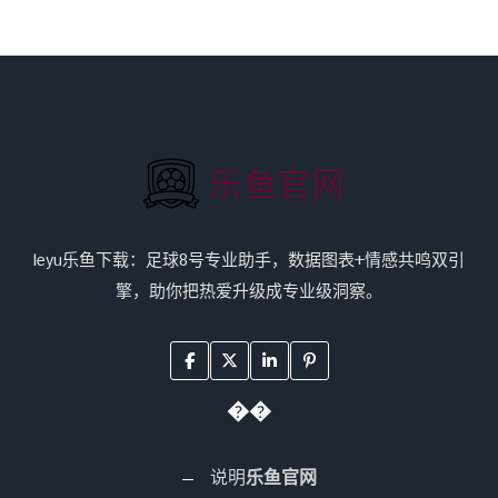
leyu乐鱼下载：足球8号专业助手，数据图表+情感共鸣双引
擎，助你把热爱升级成专业级洞察。
��
说明
乐鱼官网