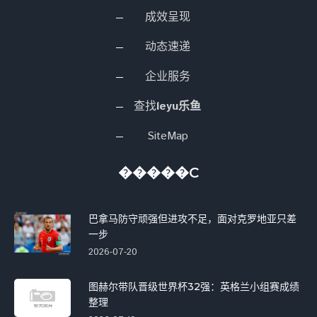
成效呈现
动态速递
企业服务
查找
leyu乐鱼
SiteMap
�����C
巴拿马防守顽强但进攻不足，面对克罗地亚只差
一步
2026-07-20
图赫尔带队晋级世界杯32强：英格兰小组赛成绩
整理