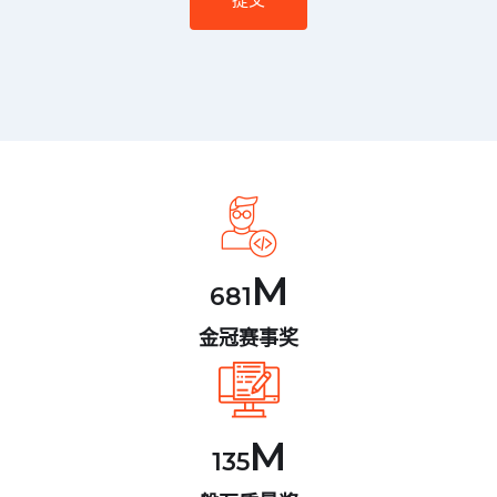
提交
M
681
金冠赛事奖
M
135