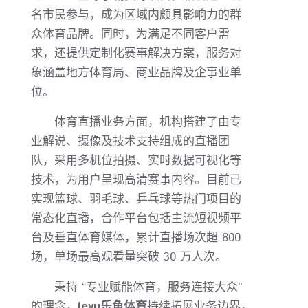
名市民参与，成为区域内颇具影响力的群
众体育品牌。同时，为满足不同客户需
求，还提供定制化赛事解决方案，服务对
象涵盖地方体育局、商业品牌及企事业单
位。
体育直播业务方面，机构搭建了由专
业解说、摄像及技术支持组成的直播团
队，采用多机位拍摄、实时数据可视化等
技术，为用户呈现高清赛事内容。目前已
实现篮球、羽毛球、乒乓球等热门项目的
常态化直播，合作平台包括主流短视频平
台及垂直体育媒体，累计直播场次超 800
场，单场最高观看量突破 30 万人次。
秉持 “专业赋能体育，服务连接大众”
的理念，
leyu乐鱼体育
持续拓展业务边界，