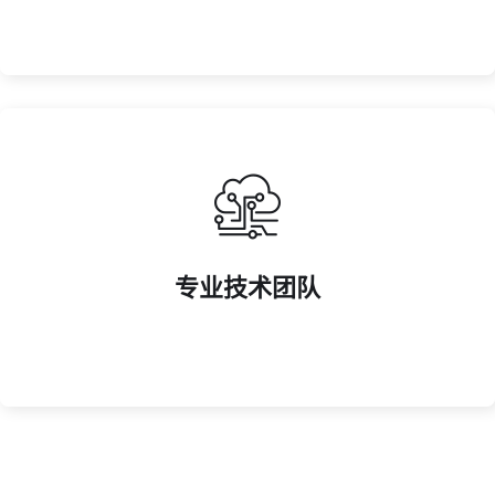
正品周边保障
质。
专业技术团队
拥有资深导播、赛事运营及产品设计团队，保障服务品
专业技术团队