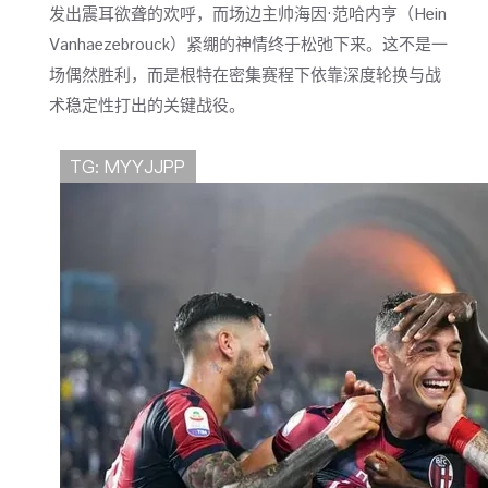
发出震耳欲聋的欢呼，而场边主帅海因·范哈内亨（Hein
Vanhaezebrouck）紧绷的神情终于松弛下来。这不是一
场偶然胜利，而是根特在密集赛程下依靠深度轮换与战
术稳定性打出的关键战役。