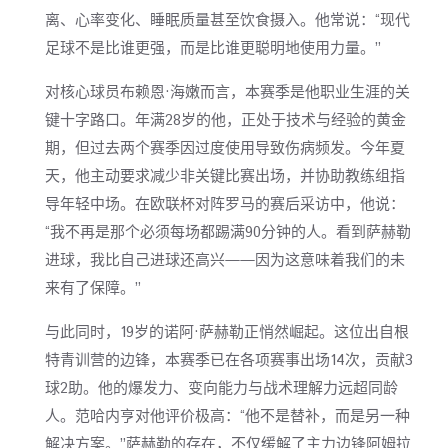
离、心率变化、睡眠质量甚至饮食摄入。他常说：“现代
足球不是比谁更强，而是比谁更聪明地使用力量。”
对核心球员布赖恩·海嫩而言，本赛季是他职业生涯的关
键十字路口。年满28岁的他，正处于技术与经验的黄金
期，但过去两个赛季因过度使用导致伤病频发。今年夏
天，他主动要求减少非关键比赛出场，并协助教练组指
导年轻中场。在欧联杯对阵罗马的赛后采访中，他说：
“我不再是那个必须每场都踢满90分钟的人。看到萨赫勒
进球，我比自己进球还高兴——因为这意味着我们的未
来有了保障。”
与此同时，19岁的诺阿·萨赫勒正悄然崛起。这位出自根
特青训营的边锋，本赛季已在各项赛事出场14次，贡献3
球2助。他的爆发力、变向能力与战术理解力远超同龄
人。范哈内亨对他评价极高：“他不是替补，而是另一种
解决方案。”萨赫勒的存在，不仅缓解了主力边锋阿姆拉