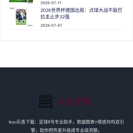
2026-07-17
2026世界杯德国出局：点球大战不敌巴
拉圭止步32强
2026-07-07
leyu乐鱼下载：足球8号专业助手，数据图表+情感共鸣双引
擎，助你把热爱升级成专业级洞察。