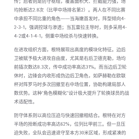
传；后者则是防守枢纽，覆盖面积大、拦截能力强，场
均抢断达2.8次（比甲中场排名第2）。两人在不同比赛
中承担不同比重的角色——当海嫩首发时，阵型倾向4-
2-3-1，强调控球与渗透；当瓦雷拉主导时，则多采用4-
4-2或4-1-4-1，侧重中场绞杀与快速转换。
在进攻组织方面，根特展现出高度的模块化特征。边后
卫被赋予极大进攻自由度，尤其是右后卫德克勒，场均
前插次数达8.3次，传中成功率高达31%。而当边后卫轮
休时，边锋会内收形成伪边后卫角色，如萨赫勒在欧联
杯对阵罗马时多次回撤至右中场位置，协助构建局部人
数优势。这种“角色模糊化”设计极大提升了轮换球员的战
术适配性。
防守体系则以高位压迫与快速回撤相结合。根特在对方
半场的抢断成功率高达62%，位列比甲前三。但一旦压
迫失败，全队会迅速退守至本方30米区域，形成紧凑的