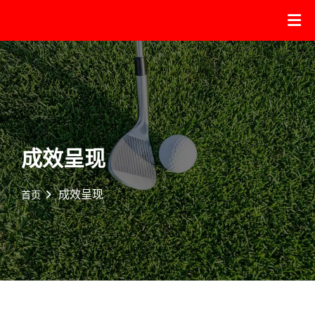
成效呈现
成效呈现
首页