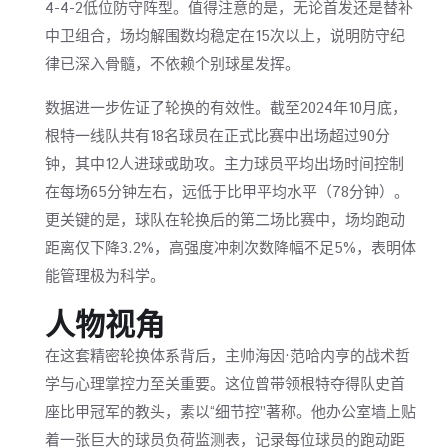
4-4-2低位防守阵型。值得注意的是，无论首发还是替补
中卫组合，场均解围数均稳定在15次以上，说明防守纪
律已深入骨髓，不依赖个别球星发挥。
数据进一步佐证了轮换的有效性。截至2024年10月底，
根特一线队共有18名球员在正式比赛中出场超过90分
钟，其中12人进球或助攻。主力球员平均出场时间控制
在每场65分钟左右，远低于比甲平均水平（78分钟）。
更关键的是，球队在轮换后的第二场比赛中，场均跑动
距离仅下降3.2%，高强度冲刺次数降幅不足5%，表明体
能管理极为科学。
人物视角
在这套精密轮换体系背后，主帅海因·范哈内亨的战术哲
学与心理掌控力至关重要。这位曾带领根特夺得队史首
座比甲冠军的教头，素以“细节控”著称。他办公室墙上贴
着一张巨大的球员负荷监测表，记录每位球员的跑动距