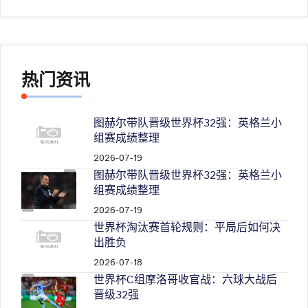
热门资讯
图赫尔带队晋级世界杯32强：英格兰小
组赛成绩整理
2026-07-19
图赫尔带队晋级世界杯32强：英格兰小
组赛成绩整理
2026-07-19
世界杯淘汰赛首轮规则：平局后如何决
出胜负
2026-07-18
世界杯C组摩洛哥收官战：六球大战后
晋级32强