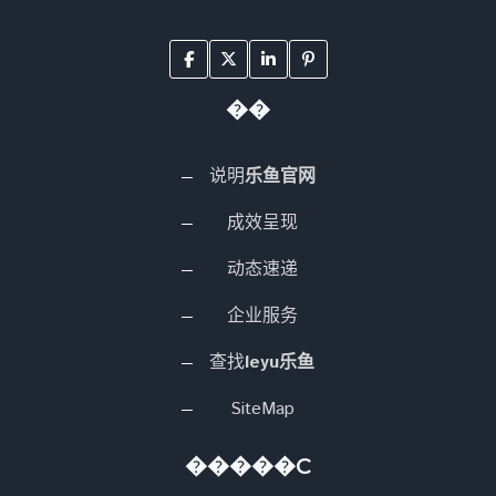
��
说明
乐鱼官网
成效呈现
动态速递
企业服务
查找
leyu乐鱼
SiteMap
�����C