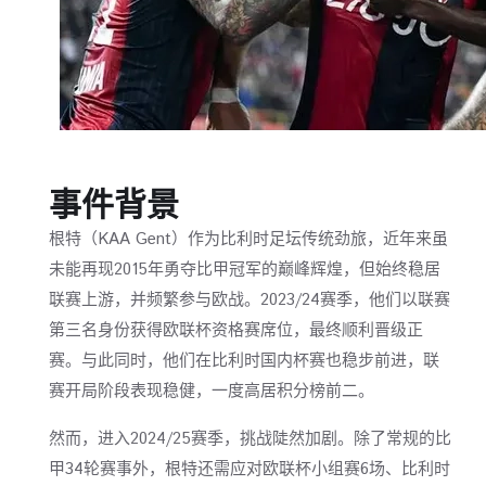
事件背景
根特（KAA Gent）作为比利时足坛传统劲旅，近年来虽
未能再现2015年勇夺比甲冠军的巅峰辉煌，但始终稳居
联赛上游，并频繁参与欧战。2023/24赛季，他们以联赛
第三名身份获得欧联杯资格赛席位，最终顺利晋级正
赛。与此同时，他们在比利时国内杯赛也稳步前进，联
赛开局阶段表现稳健，一度高居积分榜前二。
然而，进入2024/25赛季，挑战陡然加剧。除了常规的比
甲34轮赛事外，根特还需应对欧联杯小组赛6场、比利时