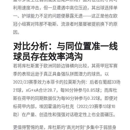
利用速度冲击，但一旦遭遇中高位压迫，其出球选择单
一、护球能力不足的问题便暴露无遗——这正是他在欧
冠小组赛对阵那不勒斯、流浪者时屡屡被提前换下的原
因。
对比分析：与同位置准一线
球员存在效率鸿沟
若将库杜斯置于欧洲同龄边锋横向比较，其荷甲冠军赛
季的表现远逊于真正具备强队拼图潜力的球员。以
2022/23赛季效力本菲卡的拉莫斯为例：后者在葡超33场
21球，xG+xA合计28.7，每90分钟参与0.85球；而库杜
斯在荷甲的同期数据仅为每90分钟参与0.32球。即便对
标荷甲内部，埃因霍温的马杜克（2022/23赛季13球10
助）在产量、创造性和强强对话稳定性上也全面碾压。
更值得警惕的是，库杜斯的“高光时刻”多集中于弱旅身