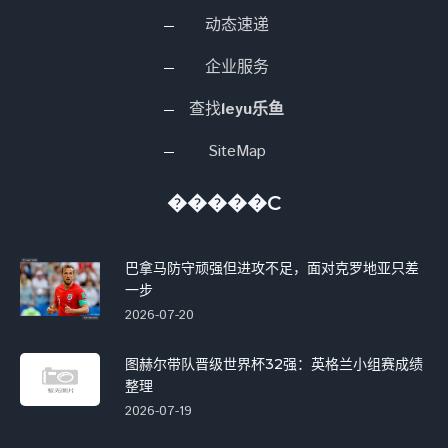
动态速递
企业服务
查找
leyu乐鱼
SiteMap
�����C
巴拿马防守顽强但进攻不足，面对克罗地亚只差
一步
2026-07-20
图赫尔带队晋级世界杯32强：英格兰小组赛成绩
整理
2026-07-19