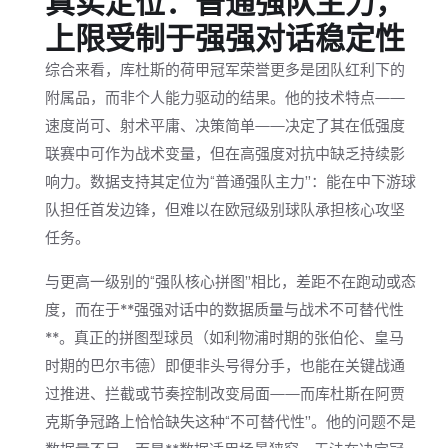
真实定位：普通强队主力，
上限受制于强强对话稳定性
综合来看，库杜斯的荷甲冠军荣誉更多是团队红利下的
附属品，而非个人能力驱动的结果。他的技术特点——
速度尚可、射术平庸、决策简单——决定了其在低强度
联赛中可作为战术变量，但在高强度对抗中缺乏持续影
响力。数据支持其定位为“普通强队主力”：能在中下游球
队担任首发边锋，但难以在欧冠级别球队承担核心攻坚
任务。
与更高一级别的“强队核心拼图”相比，差距不在跑动或态
度，而在于**强强对话中的数据质量与战术不可替代性
**。真正的拼图型球员（如利物浦时期的张伯伦、皇马
时期的巴尔韦德）即便非头号得分手，也能在关键战通
过推进、拦截或节奏控制改变局面——而库杜斯在阿贾
克斯争冠路上恰恰缺失这种“不可替代性”。他的问题不是