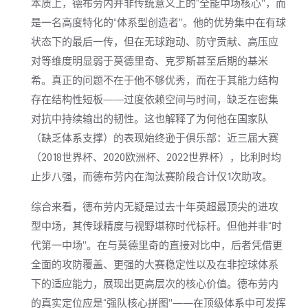
本质上，德布劳内并非传统意义上的“全能中场核心”，而
是一名高度特化的“体系型创造者”。他的优势集中在有球
状态下的最后一传，但在无球跑动、防守贡献、高压应
对等维度明显弱于莫德里奇、克罗斯甚至后期的基米
希。真正的问题不在于他不够优秀，而在于其能力结构
存在结构性短板——过度依赖空间与时间，缺乏在密集
对抗中持续输出的韧性。这也解释了为何他在国家队
（缺乏体系支撑）的表现始终逊于俱乐部：近三届大赛
（2018世界杯、2020欧洲杯、2022世界杯），比利时均
止步八强，而德布劳内在淘汰赛阶段合计仅1次助攻。
综合来看，德布劳内无疑是过去十年英超最顶尖的进攻
型中场，其传球精度与视野堪称时代标杆。但他并非“时
代第一中场”。在与莫德里奇的直接对比中，后者凭借更
全面的攻防覆盖、更强的大赛稳定性以及在非控球体系
下的适应能力，展现出更高层次的核心价值。德布劳内
的真实定位应是“强队核心拼图”——在顶级体系中可发挥