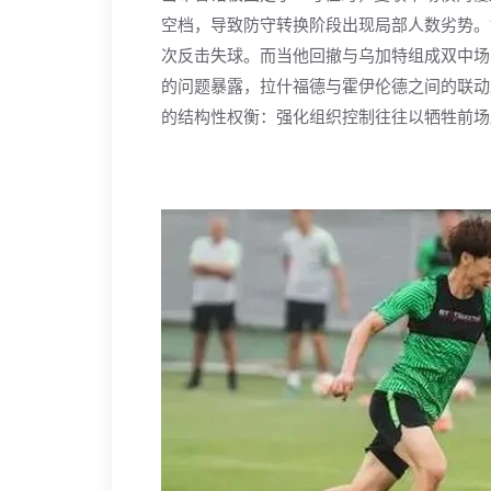
空档，导致防守转换阶段出现局部人数劣势。2
次反击失球。而当他回撤与乌加特组成双中场
的问题暴露，拉什福德与霍伊伦德之间的联动
的结构性权衡：强化组织控制往往以牺牲前场