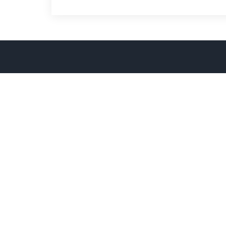
��
说明
leyu乐鱼下载：足球8号专业助手，数
据图表+情感共鸣双引擎，助你把热爱
成效
升级成专业级洞察。
动态
企业
查找