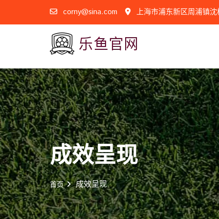
corny@sina.com
上海市浦东新区周浦镇沈梅路
成效呈现
成效呈现
首页