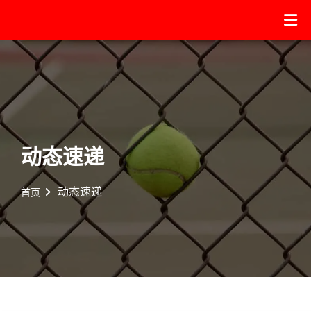
动态速递
动态速递
首页