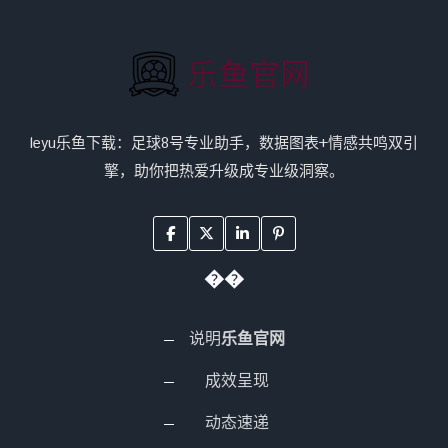
leyu乐鱼下载：足球8号专业助手，数据图表+情感共鸣双引
擎，助你把热爱升级成专业级洞察。
��
说明
乐鱼官网
成效呈现
动态速递