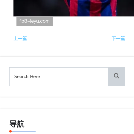
上一篇
下一篇
导航