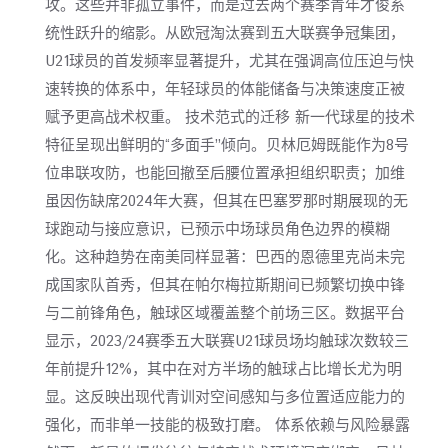
攻。这些并非孤立事件，而是过去两个赛季青年才俊系
统性跃升的缩影。从欧冠淘汰赛到五大联赛争冠集团，
U21球员的首发频率显著提升，尤其在强调高位压迫与快
速转换的体系中，年轻球员的体能储备与决策速度正被
赋予更高战术权重。 技术范式的迁移 新一代球星的技术
特征呈现出鲜明的“多面手”倾向。贝林厄姆既能作为8号
位串联攻防，也能回撤至后腰位置承担组织职责；加维
虽因伤缺席2024年大赛，但其在巴塞罗那时期展现的无
球跑动与接应意识，已预示中场球员角色边界的模糊
化。这种趋势在南美同样显著：巴西的恩德里克尚未完
成国家队首秀，但其在帕尔梅拉斯期间已频繁切换中锋
与二前锋角色，触球区域覆盖整个前场三区。数据平台
显示，2023/24赛季五大联赛U21球员场均触球次数较三
年前提升12%，其中在对方半场的触球占比增长尤为明
显。这反映出现代青训对空间感知与多位置适应能力的
强化，而非单一技能的极致打磨。 体系依赖与风险暴露