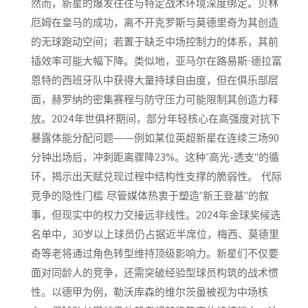
然而，新星的爆发往往与特定战术环境深度绑定。贝林
厄姆在皇马的成功，离不开克罗斯与莫德里奇为其创造
的无球跑动空间；若置于缺乏中场控制力的体系，其前
插效率可能大幅下降。类似地，亚马尔在路易斯·德拉富
恩特的西班牙队中获得大量持球自由度，但在俱乐部层
面，赫罗纳的密集赛程与防守压力可能限制其创造力释
放。2024年世俱杯期间，部分年轻核心在高强度对抗下
暴露体能分配问题——例如某位英超新星在连续三场90
分钟出场后，冲刺距离骤降23%。这种“高光-透支”的循
环，揭示出天赋兑现过程中结构性支撑的脆弱性。 代际
竞争的隐性门槛 尽管媒体热衷于塑造“新王登基”的叙
事，但现实中的权力交接远非线性。2024年金球奖候选
名单中，30岁以上球员仍占据近半席位，梅西、莫德里
奇等老将通过角色转型维持顶级影响力。新星们不仅要
面对同龄人的竞争，还需突破经验型球员构筑的战术惯
性。以德甲为例，勒沃库森的维尔茨虽被视为中场核