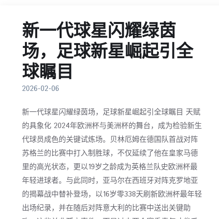
新一代球星闪耀绿茵
场，足球新星崛起引全
球瞩目
2026-02-06
新一代球星闪耀绿茵场，足球新星崛起引全球瞩目 天赋
的具象化 2024年欧洲杯与美洲杯的舞台，成为检验新生
代球员成色的关键试炼场。贝林厄姆在德国队首战对阵
苏格兰的比赛中打入制胜球，不仅延续了他在皇家马德
里的高光状态，更以19岁之龄成为英格兰队史欧洲杯最
年轻进球者。与此同时，亚马尔在西班牙对阵克罗地亚
的揭幕战中替补登场，以16岁零338天刷新欧洲杯最年轻
出场纪录，并在随后对阵意大利的比赛中送出关键助