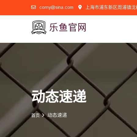
corny@sina.com
上海市浦东新区周浦镇沈梅路
动态速递
动态速递
首页