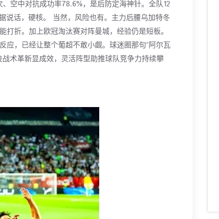
、空中对抗成功率78.6%，是后防定海神针。全队12
数据说话，硬核。 当然，风险也有。主力后腰乌加特冬
能打折。加上欧冠淘汰赛对阵曼城，经验仍是短板。
反应，已经让整个葡超不敢小觑。球迷圈那句“阿尔瓦
技战术革新显成效，灵活阵型助推球队竞争力持续攀