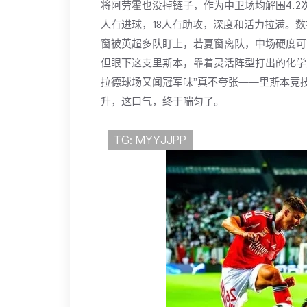
将阿劳霍也没掉链子，作为中卫场均解围4.2次
人有进球，18人有助攻，深度和活力拉满。
窗被英超多队盯上，若夏窗离队，中场硬度可
但眼下这支里斯本，靠着灵活阵型打出的化学
拉德球场又闻冠军味”真不夸张——里斯本竞
升，这口气，终于喘匀了。