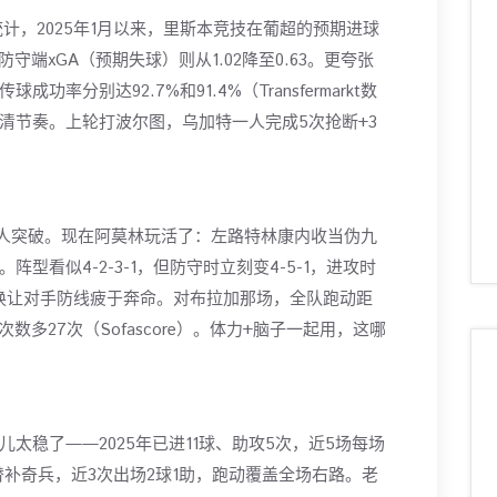
d统计，2025年1月以来，里斯本竞技在葡超的预期进球
防守端xGA（预期失球）则从1.02降至0.63。更夸张
分别达92.7%和91.4%（Transfermarkt数
清节奏。上轮打波尔图，乌加特一人完成5次抢断+3
个人突破。现在阿莫林玩活了：左路特林康内收当伪九
看似4-2-3-1，但防守时立刻变4-5-1，进攻时
切换让对手防线疲于奔命。对布拉加那场，全队跑动距
数多27次（Sofascore）。体力+脑子一起用，这哪
太稳了——2025年已进11球、助攻5次，近5场每场
替补奇兵，近3次出场2球1助，跑动覆盖全场右路。老