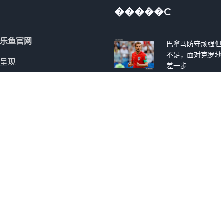
�����C
乐鱼官网
巴拿马防守顽强
不足，面对克罗
呈现
差一步
2026-07-20
速递
图赫尔带队晋级
服务
32强：英格兰小
leyu乐鱼
绩整理
2026-07-19
eMap
ight 2026 - ����
leyu乐鱼下载 - 足球8号专业工具 | 数据与激情