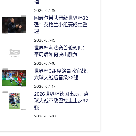
理
2026-07-19
图赫尔带队晋级世界杯32
强：英格兰小组赛成绩整
理
2026-07-19
世界杯淘汰赛首轮规则：
平局后如何决出胜负
2026-07-18
世界杯C组摩洛哥收官战：
六球大战后晋级32强
2026-07-17
2026世界杯德国出局：点
球大战不敌巴拉圭止步32
强
2026-07-07