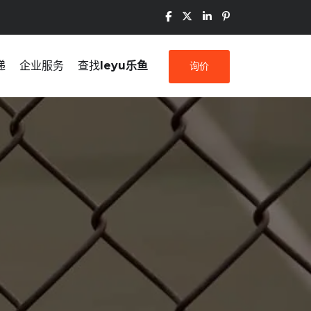
递
企业服务
查找
leyu乐鱼
询价