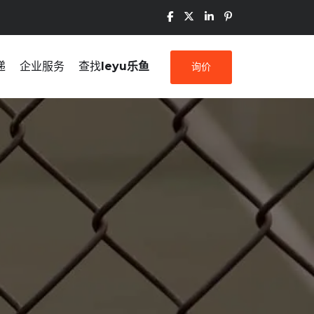
递
企业服务
查找
leyu乐鱼
询价