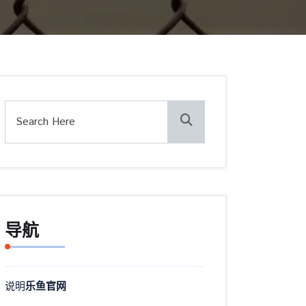
导航
说明
乐鱼官网