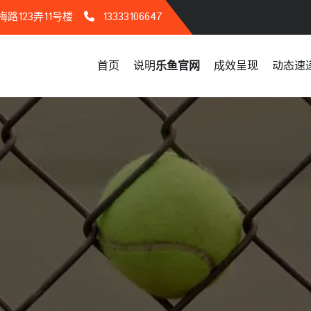
123弄11号楼
13333106647
首页
说明
乐鱼官网
成效呈现
动态速