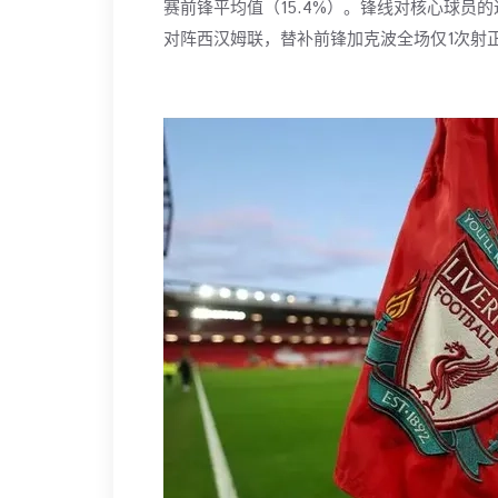
赛前锋平均值（15.4%）。锋线对核心球员的
对阵西汉姆联，替补前锋加克波全场仅1次射