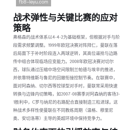
战术弹性与关键比赛的应对
策略
弗格森的战术体系以4-4-2为基础框架，但根据对手与阶
段需求频繁调整。1999年欧冠决赛对阵拜仁，曼联在落
后局面下于补时阶段连入两球逆转，其高位逼抢与边路
传中组合体现临场应变能力。2008年欧冠决赛对切尔
西，球队通过压缩中场空间限制兰帕德与埃辛的推进，
并依靠特维斯与鲁尼的回撤衔接控制节奏。在联赛中，
面对阿森纳、切尔西等控球型对手时，曼联常采用快速
转换与边锋内切策略，如2007-08赛季对阿森纳的客场3-
1胜利中，C罗与纳尼的右路配合直接制造三粒进球。这
种战术多样性使曼联在不同教练周期（温格、穆里尼
奥、安切洛蒂）主导的英超环境中保持竞争力。