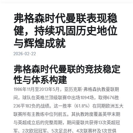
弗格森时代曼联表现稳
健，持续巩固历史地位
与辉煌成就
2026-02-22
弗格森时代曼联的竞技稳定
性与体系构建
1986年11月至2013年5月，亚历克斯·弗格森执教曼联期
间，球队在英格兰顶级联赛中出场1094场，取得676胜
236平182负的战绩。这一胜率（61.8%）在同期欧洲五大
联赛所有主教练中位列前五。其执教跨度覆盖英甲末期
与英超成立后的完整周期，期间曼联共获得13次英超冠
军、2次欧冠冠军、5次足总杯、4次联赛杯及1次世俱