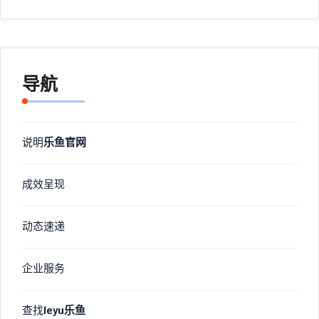
导航
说明
乐鱼官网
成效呈现
动态速递
企业服务
查找
leyu乐鱼