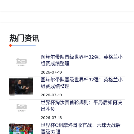
热门资讯
图赫尔带队晋级世界杯32强：英格兰小
组赛成绩整理
2026-07-19
图赫尔带队晋级世界杯32强：英格兰小
组赛成绩整理
2026-07-19
世界杯淘汰赛首轮规则：平局后如何决
出胜负
2026-07-18
世界杯C组摩洛哥收官战：六球大战后
晋级32强