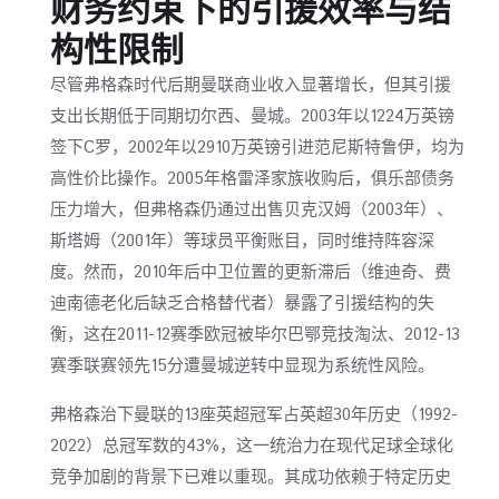
财务约束下的引援效率与结
构性限制
尽管弗格森时代后期曼联商业收入显著增长，但其引援
支出长期低于同期切尔西、曼城。2003年以1224万英镑
签下C罗，2002年以2910万英镑引进范尼斯特鲁伊，均为
高性价比操作。2005年格雷泽家族收购后，俱乐部债务
压力增大，但弗格森仍通过出售贝克汉姆（2003年）、
斯塔姆（2001年）等球员平衡账目，同时维持阵容深
度。然而，2010年后中卫位置的更新滞后（维迪奇、费
迪南德老化后缺乏合格替代者）暴露了引援结构的失
衡，这在2011-12赛季欧冠被毕尔巴鄂竞技淘汰、2012-13
赛季联赛领先15分遭曼城逆转中显现为系统性风险。
弗格森治下曼联的13座英超冠军占英超30年历史（1992-
2022）总冠军数的43%，这一统治力在现代足球全球化
竞争加剧的背景下已难以重现。其成功依赖于特定历史