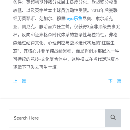
条件：英超初期转播分成尚未极度分化、欧战积分权重
较低、以及英格兰本土球员流动性受限。2013年后曼联
经历莫耶斯、范加尔、穆里
leyu乐鱼
尼奥、索尔斯克
亚、朗尼克、滕哈赫六任主帅，仅获得3座非顶级赛事奖
杯，反向印证弗格森时代体系的复杂性与独特性。弗格
森通过纪律文化、心理调控与战术迭代构建的“红魔生
态”，其核心并非单纯战绩累积，而是将俱乐部嵌入一种
可持续的竞技-文化复合体中，这种模式在当代足球资本
逻辑下已失去再生土壤。
上一篇
下一篇