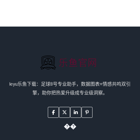
leyu乐鱼下载：足球8号专业助手，数据图表+情感共鸣双引
擎，助你把热爱升级成专业级洞察。
��