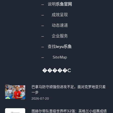
说明
乐鱼官网
成效呈现
动态速递
企业服务
查找
leyu乐鱼
SiteMap
�����C
巴拿马防守顽强但进攻不足，面对克罗地亚只差
一步
2026-07-20
图赫尔带队晋级世界杯32强：英格兰小组赛成绩