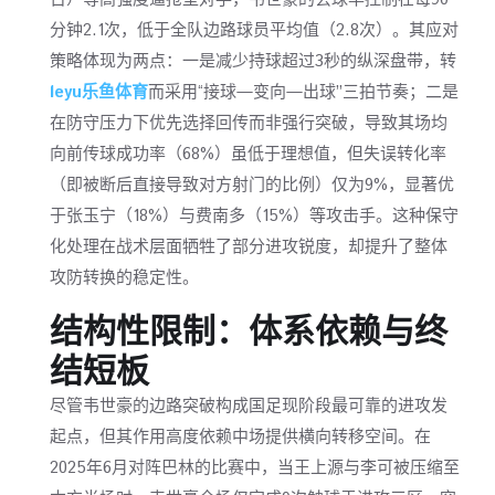
分钟2.1次，低于全队边路球员平均值（2.8次）。其应对
策略体现为两点：一是减少持球超过3秒的纵深盘带，转
leyu乐鱼体育
而采用“接球—变向—出球”三拍节奏；二是
在防守压力下优先选择回传而非强行突破，导致其场均
向前传球成功率（68%）虽低于理想值，但失误转化率
（即被断后直接导致对方射门的比例）仅为9%，显著优
于张玉宁（18%）与费南多（15%）等攻击手。这种保守
化处理在战术层面牺牲了部分进攻锐度，却提升了整体
攻防转换的稳定性。
结构性限制：体系依赖与终
结短板
尽管韦世豪的边路突破构成国足现阶段最可靠的进攻发
起点，但其作用高度依赖中场提供横向转移空间。在
2025年6月对阵巴林的比赛中，当王上源与李可被压缩至