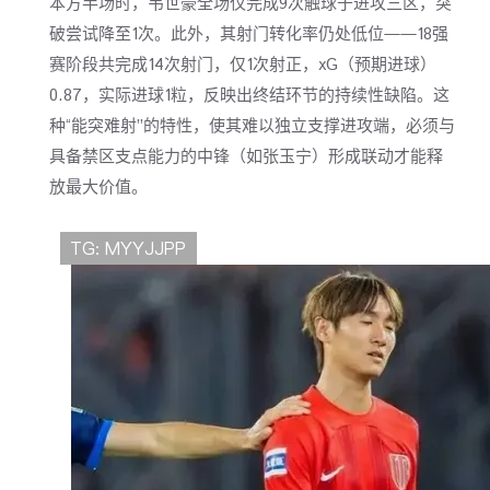
本方半场时，韦世豪全场仅完成9次触球于进攻三区，突
破尝试降至1次。此外，其射门转化率仍处低位——18强
赛阶段共完成14次射门，仅1次射正，xG（预期进球）
0.87，实际进球1粒，反映出终结环节的持续性缺陷。这
种“能突难射”的特性，使其难以独立支撑进攻端，必须与
具备禁区支点能力的中锋（如张玉宁）形成联动才能释
放最大价值。