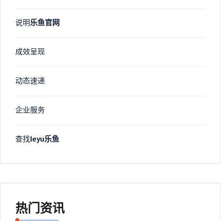
说明
乐鱼官网
成效呈现
动态速递
企业服务
查找
leyu乐鱼
热门资讯